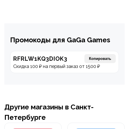
Промокоды для GaGa Games
RFRLW1KQ3DIOK3
Копировать
Скидка 100 ₽ на первый заказ от 1500 ₽
Другие магазины в Санкт-
Петербурге