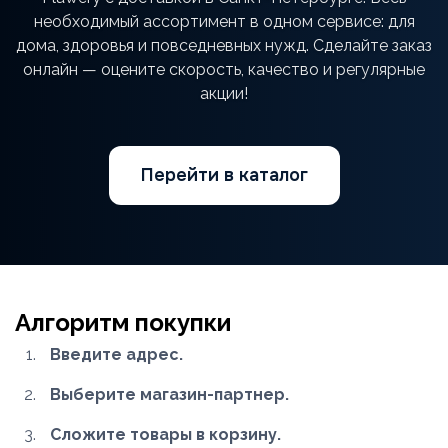
необходимый ассортимент в одном сервисе: для
дома, здоровья и повседневных нужд. Сделайте заказ
онлайн — оцените скорость, качество и регулярные
акции!
Перейти в каталог
Алгоритм покупки
Введите адрес.
Выберите магазин-партнер.
Сложите товары в корзину.