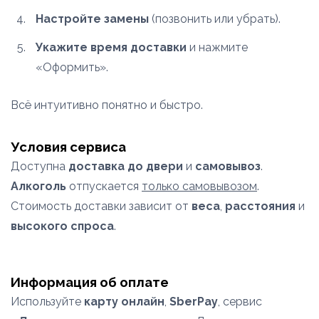
Настройте замены
(позвонить или убрать).
Укажите время доставки
и нажмите
«Оформить».
Всё интуитивно понятно и быстро.
Условия сервиса
Доступна
доставка до двери
и
самовывоз
.
Алкоголь
отпускается
только самовывозом
.
Стоимость доставки зависит от
веса
,
расстояния
и
высокого спроса
.
Информация об оплате
Используйте
карту онлайн
,
SberPay
, сервис