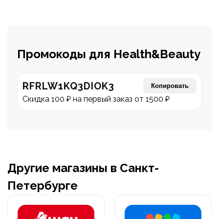
Промокоды для Health&Beauty
RFRLW1KQ3DIOK3
Копировать
Скидка 100 ₽ на первый заказ от 1500 ₽
Другие магазины в Санкт-
Петербурге