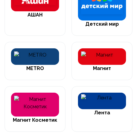
АШАН
Детский мир
METRO
Магнит
Лента
Магнит Косметик