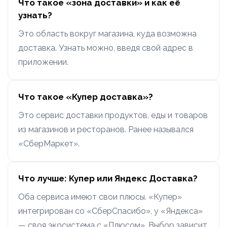
Что такое «зона доставки» и как её
узнать?
Это область вокруг магазина, куда возможна
доставка. Узнать можно, введя свой адрес в
приложении.
Что такое «Купер доставка»?
Это сервис доставки продуктов, еды и товаров
из магазинов и ресторанов. Ранее назывался
«СберМаркет».
Что лучше: Купер или Яндекс Доставка?
Оба сервиса имеют свои плюсы. «Купер»
интегрирован со «СберСпасибо», у «Яндекса»
— своя экосистема с «Плюсом». Выбор зависит