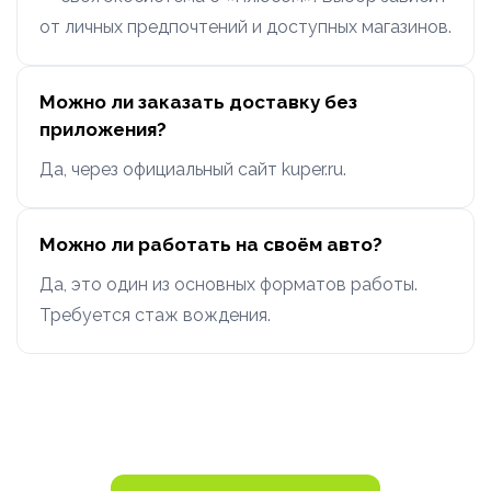
от личных предпочтений и доступных магазинов.
Можно ли заказать доставку без
приложения?
Да, через официальный сайт kuper.ru.
Можно ли работать на своём авто?
Да, это один из основных форматов работы.
Требуется стаж вождения.