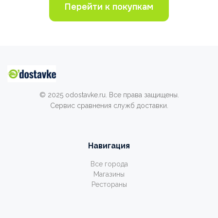
Перейти к покупкам
© 2025 odostavke.ru. Все права защищены.
Сервис сравнения служб доставки.
Навигация
Все города
Магазины
Рестораны