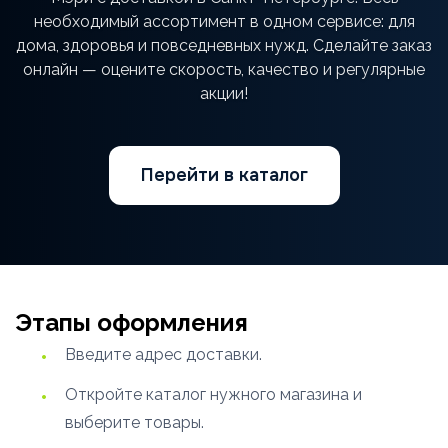
необходимый ассортимент в одном сервисе: для
дома, здоровья и повседневных нужд. Сделайте заказ
онлайн — оцените скорость, качество и регулярные
акции!
Перейти в каталог
Этапы оформления
Введите адрес доставки.
Откройте каталог нужного магазина и
выберите товары.