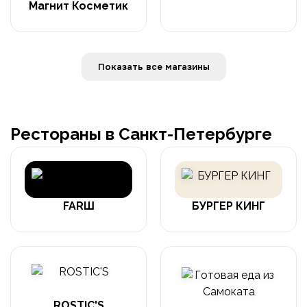
Магнит Косметик
Показать все магазины
Рестораны в Санкт-Петербурге
FARШ
БУРГЕР КИНГ
ROSTIC'S