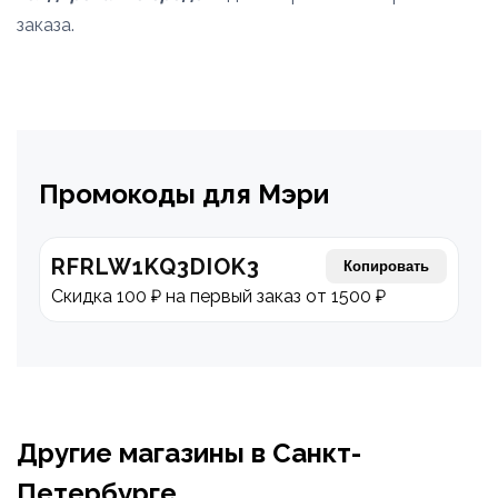
заказа.
Промокоды для Мэри
RFRLW1KQ3DIOK3
Копировать
Скидка 100 ₽ на первый заказ от 1500 ₽
Другие магазины в Санкт-
Петербурге