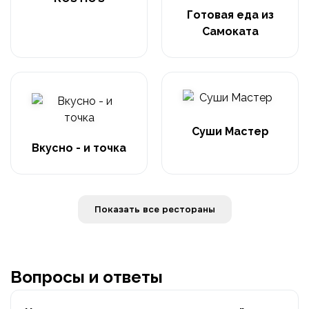
Готовая еда из
Самоката
Суши Мастер
Вкусно - и точка
Показать все рестораны
Вопросы и ответы