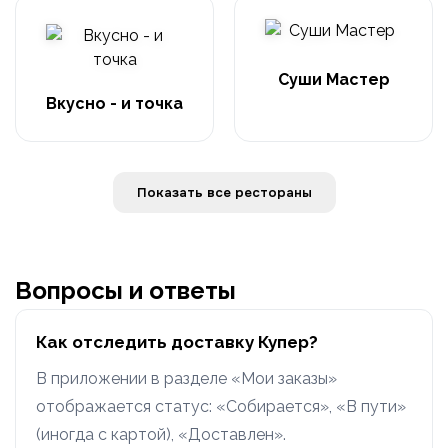
Суши Мастер
Вкусно - и точка
Показать все рестораны
Вопросы и ответы
Как отследить доставку Купер?
В приложении в разделе «Мои заказы»
отображается статус: «Собирается», «В пути»
(иногда с картой), «Доставлен».