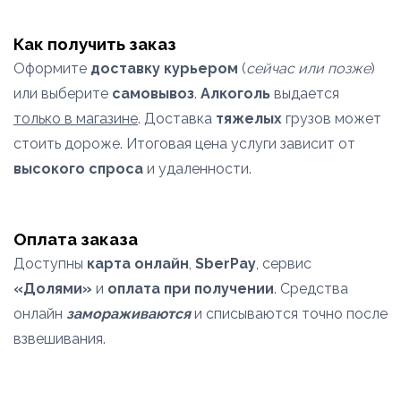
Как получить заказ
Оформите
доставку курьером
(
сейчас или позже
)
или выберите
самовывоз
.
Алкоголь
выдается
только в магазине
. Доставка
тяжелых
грузов может
стоить дороже. Итоговая цена услуги зависит от
высокого спроса
и удаленности.
Оплата заказа
Доступны
карта онлайн
,
SberPay
, сервис
«Долями»
и
оплата при получении
. Средства
онлайн
замораживаются
и списываются точно после
взвешивания.