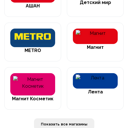
Детский мир
АШАН
Магнит
METRO
Лента
Магнит Косметик
Показать все магазины