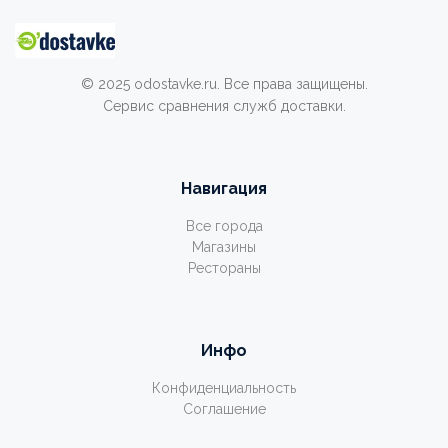
© 2025 odostavke.ru. Все права защищены.
Сервис сравнения служб доставки.
Навигация
Все города
Магазины
Рестораны
Инфо
Конфиденциальность
Соглашение