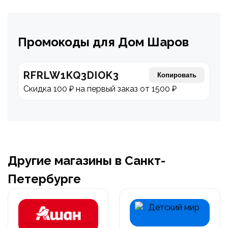
Промокоды для Дом Шаров
RFRLW1KQ3DIOK3
Копировать
Скидка 100 ₽ на первый заказ от 1500 ₽
Другие магазины в Санкт-
Петербурге