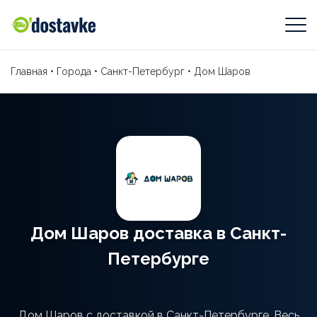
Главная
•
Города
•
Санкт-Петербург
•
Дом Шаров
Дом Шаров доставка в Санкт-
Петербурге
Дом Шаров с доставкой в Санкт-Петербурге. Весь