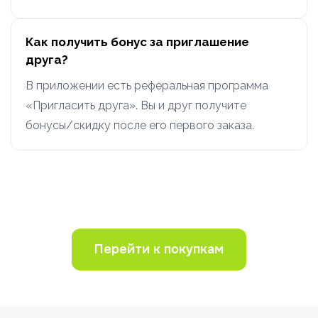
Как получить бонус за приглашение
друга?
В приложении есть реферальная программа
«Пригласить друга». Вы и друг получите
бонусы/скидку после его первого заказа.
Перейти к покупкам