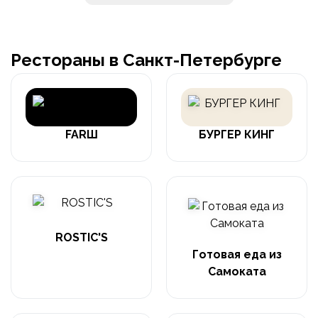
Рестораны в Санкт-Петербурге
FARШ
БУРГЕР КИНГ
ROSTIC'S
Готовая еда из
Самоката