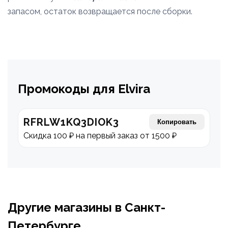
запасом, остаток возвращается после сборки.
Промокоды для Elvira
RFRLW1KQ3DIOK3
Копировать
Скидка 100 ₽ на первый заказ от 1500 ₽
Другие магазины в Санкт-
Петербурге