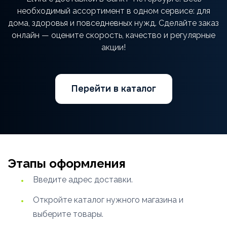
необходимый ассортимент в одном сервисе: для
дома, здоровья и повседневных нужд. Сделайте заказ
онлайн — оцените скорость, качество и регулярные
акции!
Перейти в каталог
Этапы оформления
Введите адрес доставки.
Откройте каталог нужного магазина и
выберите товары.