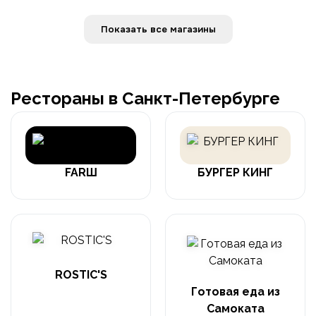
Показать все магазины
Рестораны в Санкт-Петербурге
FARШ
БУРГЕР КИНГ
ROSTIC'S
Готовая еда из
Самоката