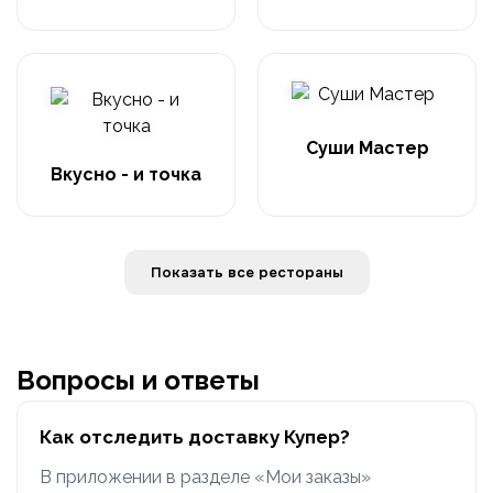
Суши Мастер
Вкусно - и точка
Показать все рестораны
Вопросы и ответы
Как отследить доставку Купер?
В приложении в разделе «Мои заказы»