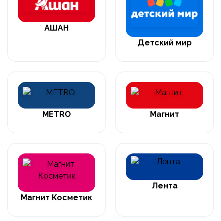
АШАН
Детский мир
METRO
Магнит
Лента
Магнит Косметик