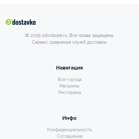
© 2025 odostavke.ru. Все права защищены.
Сервис сравнения служб доставки.
Навигация
Все города
Магазины
Рестораны
Инфо
Конфиденциальность
Соглашение