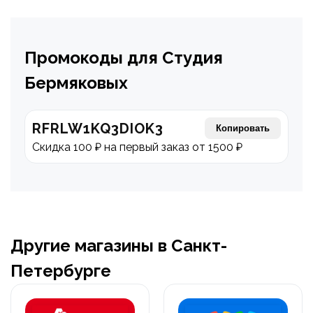
Промокоды для Студия
Бермяковых
RFRLW1KQ3DIOK3
Копировать
Скидка 100 ₽ на первый заказ от 1500 ₽
Другие магазины в Санкт-
Петербурге