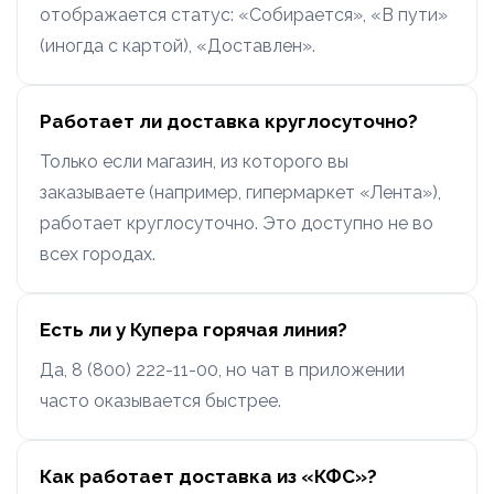
отображается статус: «Собирается», «В пути»
(иногда с картой), «Доставлен».
Работает ли доставка круглосуточно?
Только если магазин, из которого вы
заказываете (например, гипермаркет «Лента»),
работает круглосуточно. Это доступно не во
всех городах.
Есть ли у Купера горячая линия?
Да, 8 (800) 222-11-00, но чат в приложении
часто оказывается быстрее.
Как работает доставка из «КФС»?