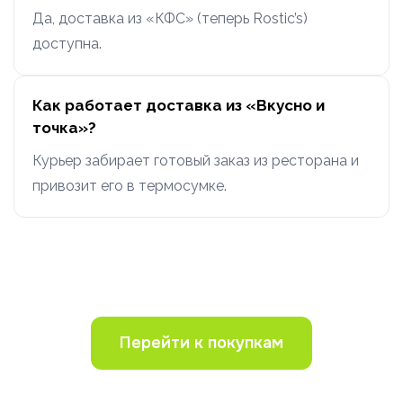
Да, доставка из «КФС» (теперь Rostic’s)
доступна.
Как работает доставка из «Вкусно и
точка»?
Курьер забирает готовый заказ из ресторана и
привозит его в термосумке.
Перейти к покупкам