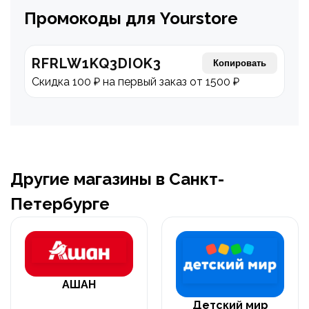
Промокоды для Yourstore
RFRLW1KQ3DIOK3
Копировать
Скидка 100 ₽ на первый заказ от 1500 ₽
Другие магазины в Санкт-
Петербурге
АШАН
Детский мир