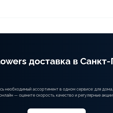
lowers доставка в Санкт
есь необходимый ассортимент в одном сервисе: для дома,
онлайн — оцените скорость, качество и регулярные акции