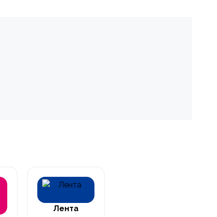
Лента