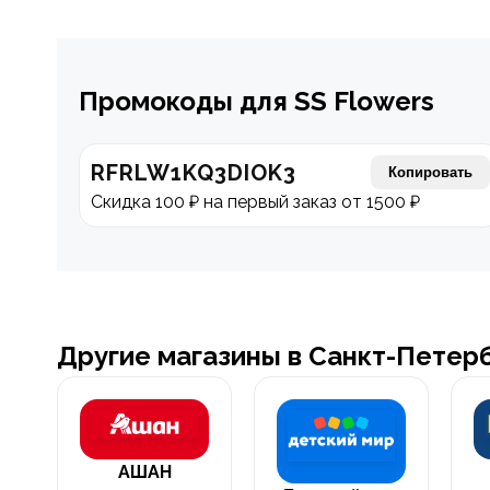
Промокоды для SS Flowers
RFRLW1KQ3DIOK3
Копировать
Скидка 100 ₽ на первый заказ от 1500 ₽
Другие магазины в Санкт-Петер
АШАН