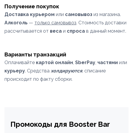
Получение покупок
Доставка курьером
или
самовывоз
из магазина.
Алкоголь
—
только самовывоз
. Стоимость доставки
рассчитывается от
веса
и
спроса
в данный момент.
Варианты транзакций
Оплачивайте
картой онлайн
,
SberPay
,
частями
или
курьеру
. Средства
холдируются
, списание
происходит по факту сборки.
Промокоды для Booster Bar