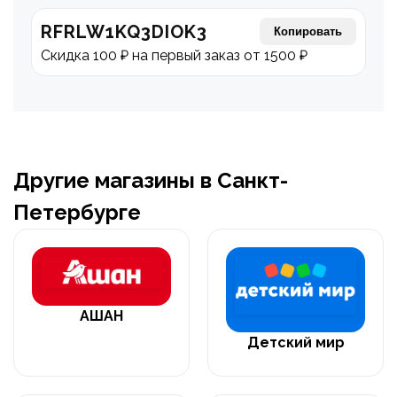
RFRLW1KQ3DIOK3
Копировать
Скидка 100 ₽ на первый заказ от 1500 ₽
Другие магазины в Санкт-
Петербурге
АШАН
Детский мир