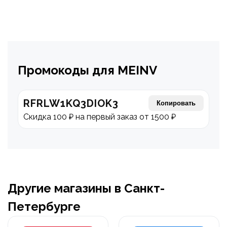
Промокоды для MEINV
RFRLW1KQ3DIOK3
Копировать
Скидка 100 ₽ на первый заказ от 1500 ₽
Другие магазины в Санкт-
Петербурге