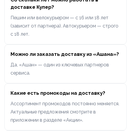
доставке Купер?
Пешим или велокурьером — с 16 или 18 лет
(зависит от партнера). Автокурьером — строго
с 18 лет.
Можно ли заказать доставку из «Ашана»?
Да, «Ашан» — один из ключевых партнеров
сервиса.
Какие есть промокоды на доставку?
Ассортимент промокодов постоянно меняется.
Актуальные предложения смотрите в
приложении в разделе «Акции».