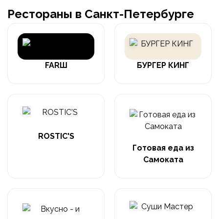
Рестораны в Санкт-Петербурге
FARШ
БУРГЕР КИНГ
ROSTIC'S
Готовая еда из
Самоката