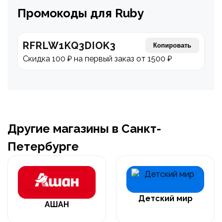
Промокоды для Ruby
RFRLW1KQ3DIOK3
Копировать
Скидка 100 ₽ на первый заказ от 1500 ₽
Другие магазины в Санкт-
Петербурге
Детский мир
АШАН