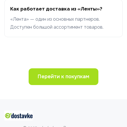
Как работает доставка из «Ленты»?
«Лента» — один из основных партнеров.
Доступен большой ассортимент товаров.
Перейти к покупкам