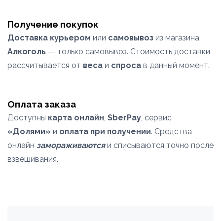
Получение покупок
Доставка курьером
или
самовывоз
из магазина.
Алкоголь
—
только самовывоз
. Стоимость доставки
рассчитывается от
веса
и
спроса
в данный момент.
Оплата заказа
Доступны
карта онлайн
,
SberPay
, сервис
«Долями»
и
оплата при получении
. Средства
онлайн
замораживаются
и списываются точно после
взвешивания.