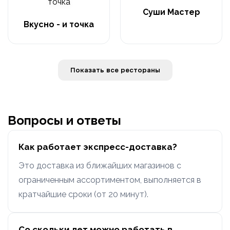
Суши Мастер
Вкусно - и точка
Показать все рестораны
Вопросы и ответы
Как работает экспресс-доставка?
Это доставка из ближайших магазинов с
ограниченным ассортиментом, выполняется в
кратчайшие сроки (от 20 минут).
Со скольки лет можно работать в