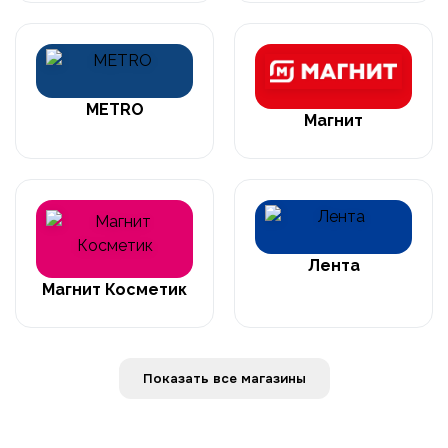
METRO
Магнит
Лента
Магнит Косметик
Показать все магазины