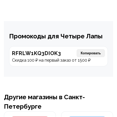
Промокоды для Четыре Лапы
RFRLW1KQ3DIOK3
Копировать
Скидка 100 ₽ на первый заказ от 1500 ₽
Другие магазины в Санкт-
Петербурге