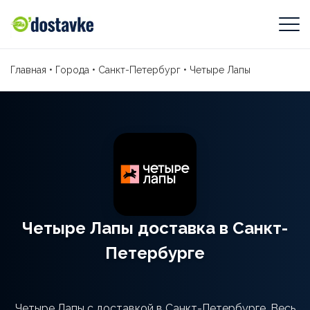
Главная
•
Города
•
Санкт-Петербург
•
Четыре Лапы
Четыре Лапы доставка в Санкт-
Петербурге
Четыре Лапы с доставкой в Санкт-Петербурге. Весь