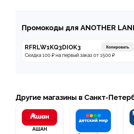
Промокоды для ANOTHER LAN
RFRLW1KQ3DIOK3
Копировать
Скидка 100 ₽ на первый заказ от 1500 ₽
Другие магазины в Санкт-Петер
АШАН