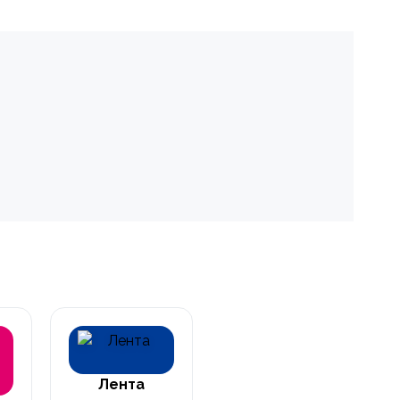
Лента