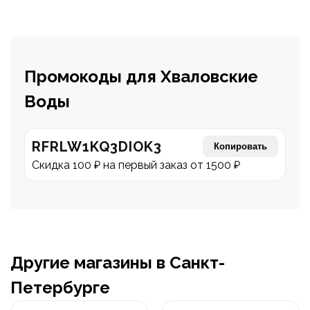
Промокоды для Хваловские
Воды
RFRLW1KQ3DIOK3
Копировать
Скидка 100 ₽ на первый заказ от 1500 ₽
Другие магазины в Санкт-
Петербурге