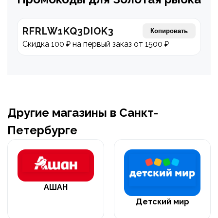
RFRLW1KQ3DIOK3
Копировать
Скидка 100 ₽ на первый заказ от 1500 ₽
Другие магазины в Санкт-
Петербурге
АШАН
Детский мир